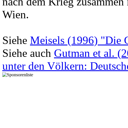
Siehe
Meisels (1996) "Die 
Siehe auch
Gutman et al. (
unter den Völkern: Deutsch