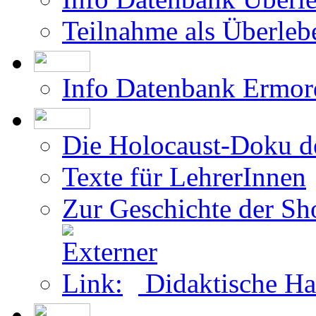
Die Holocaust-Doku 
Texte für LehrerInnen
Zur Geschichte der Sh
Didaktische Ha
PAULA SMEJKAL