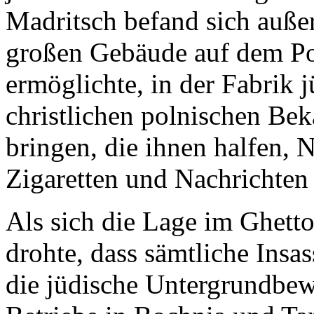
Madritsch befand sich auße
großen Gebäude auf dem Po
ermöglichte, in der Fabrik 
christlichen polnischen B
bringen, die ihnen halfen, 
Zigaretten und Nachrichte
Als sich die Lage im Ghetto
drohte, dass sämtliche Insa
die jüdische Untergrundbew