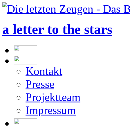
a letter to the stars
Kontakt
Presse
Projektteam
Impressum