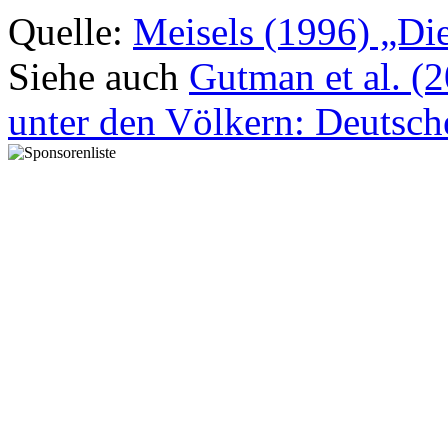
Quelle:
Meisels (1996) „Die
Siehe auch
Gutman et al. (
unter den Völkern: Deutsch