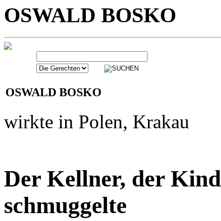
OSWALD BOSKO
OSWALD BOSKO
wirkte in Polen, Krakau
Der Kellner, der Kin
schmuggelte