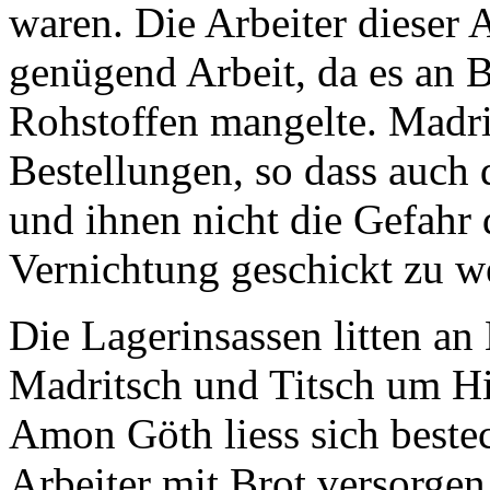
waren. Die Arbeiter dieser A
genügend Arbeit, da es an 
Rohstoffen mangelte. Madrit
Bestellungen, so dass auch 
und ihnen nicht die Gefahr 
Vernichtung geschickt zu w
Die Lagerinsassen litten a
Madritsch und Titsch um H
Amon Göth liess sich beste
Arbeiter mit Brot versorgen