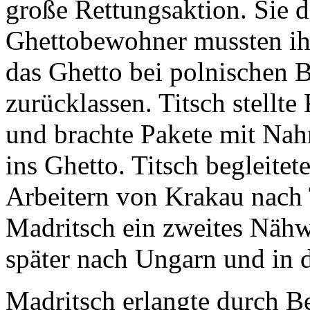
große Rettungsaktion. Sie d
Ghettobewohner mussten ih
das Ghetto bei polnischen 
zurücklassen. Titsch stellte
und brachte Pakete mit Nah
ins Ghetto. Titsch begleite
Arbeitern von Krakau nach
Madritsch ein zweites Näh
später nach Ungarn und in d
Madritsch erlangte durch B