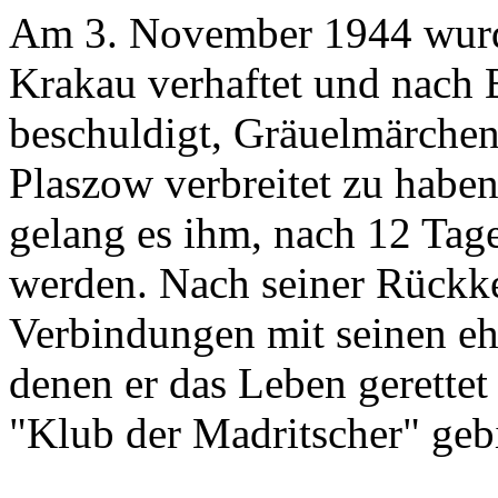
Am 3. November 1944 wurd
Krakau verhaftet und nach 
beschuldigt, Gräuelmärche
Plaszow verbreitet zu haben
gelang es ihm, nach 12 Tage
werden. Nach seiner Rückke
Verbindungen mit seinen eh
denen er das Leben gerettet 
"Klub der Madritscher" gebi