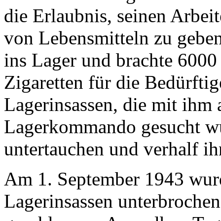
die Erlaubnis, seinen Arbe
von Lebensmitteln zu geben
ins Lager und brachte 6000
Zigaretten für die Bedürftig
Lagerinsassen, die mit ihm
Lagerkommando gesucht wur
untertauchen und verhalf ih
Am 1. September 1943 wurd
Lagerinsassen unterbrochen