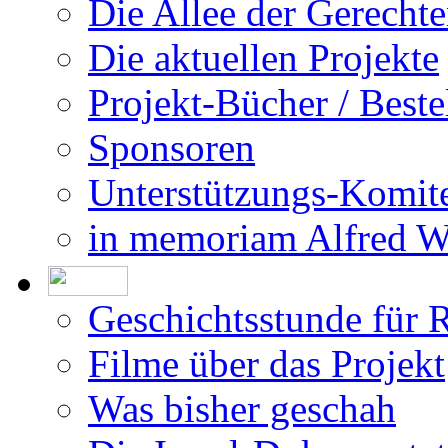
Die Allee der Gerecht
Die aktuellen Projekte
Projekt-Bücher / Beste
Sponsoren
Unterstützungs-Komit
in memoriam Alfred 
Geschichtsstunde für 
Filme über das Projekt
Was bisher geschah