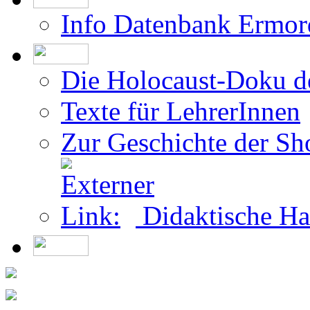
Info Datenbank Ermor
Die Holocaust-Doku 
Texte für LehrerInnen
Zur Geschichte der Sh
Didaktische Ha