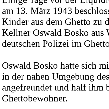
am 13. März 1943 beschlosse
Kinder aus dem Ghetto zu d
Kellner Oswald Bosko aus 
deutschen Polizei im Ghett
Oswald Bosko hatte sich mi
in der nahen Umgebung des 
angefreundet und half ihm b
Ghettobewohner.