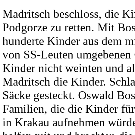
Madritsch beschloss, die Ki
Podgorze zu retten. Mit Bos
hunderte Kinder aus dem m
von SS-Leuten umgebenen G
Kinder nicht weinten und al
Madritsch die Kinder. Schl
Säcke gesteckt. Oswald Bos
Familien, die die Kinder für
in Krakau aufnehmen würde