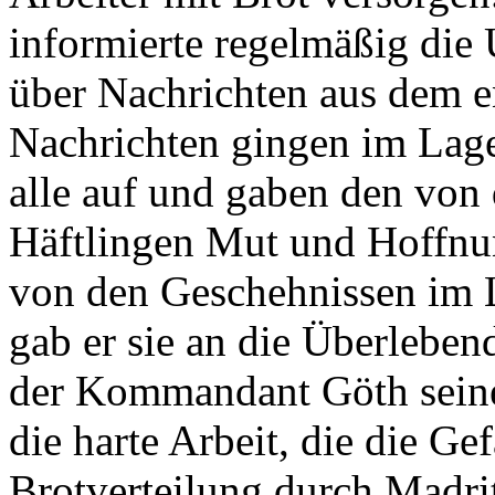
informierte regelmäßig di
über Nachrichten aus dem e
Nachrichten gingen im Lage
alle auf und gaben den von
Häftlingen Mut und Hoffnun
von den Geschehnissen im 
gab er sie an die Überleben
der Kommandant Göth seine
die harte Arbeit, die die Ge
Brotverteilung durch Madrit