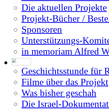
Die aktuellen Projekte
Projekt-Bücher / Beste
Sponsoren
Unterstützungs-Komit
in memoriam Alfred 
Geschichtsstunde für 
Filme über das Projekt
Was bisher geschah
Die Israel-Dokumentat