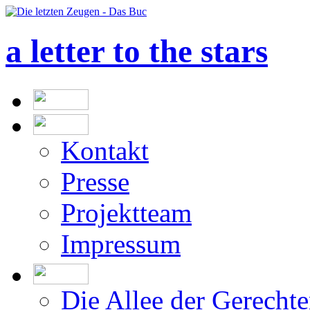
a letter to the stars
Kontakt
Presse
Projektteam
Impressum
Die Allee der Gerecht