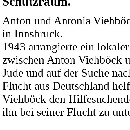
Anton und Antonia Viehböck
in Innsbruck.
1943 arrangierte ein lokale
zwischen Anton Viehböck u
Jude und auf der Suche nac
Flucht aus Deutschland he
Viehböck den Hilfesuchenden
ihn bei seiner Flucht zu unt