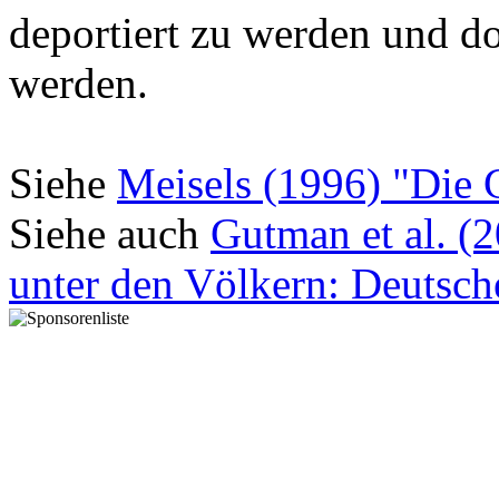
deportiert zu werden und d
werden.
Siehe
Meisels (1996) "Die 
Siehe auch
Gutman et al. (
unter den Völkern: Deutsch