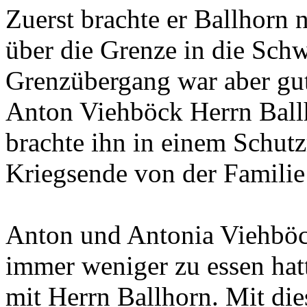
Zuerst brachte er Ballhorn 
über die Grenze in die Sch
Grenzübergang war aber gu
Anton Viehböck Herrn Ballh
brachte ihn in einem Schutz
Kriegsende von der Familie
Anton und Antonia Viehböck t
immer weniger zu essen hat
mit Herrn Ballhorn. Mit dies