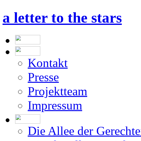
a letter to the stars
Kontakt
Presse
Projektteam