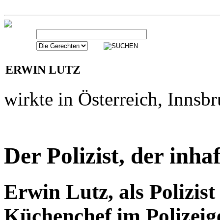
ERWIN LUTZ
ERWIN LUTZ
wirkte in Österreich, Innsb