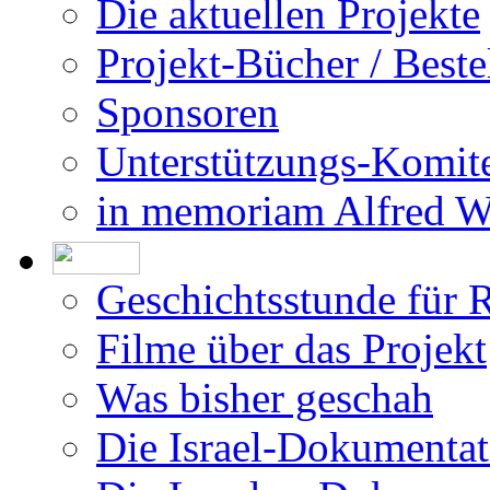
Impressum
Die Allee der Gerecht
Die aktuellen Projekte
Projekt-Bücher / Beste
Sponsoren
Unterstützungs-Komit
in memoriam Alfred 
Geschichtsstunde für 