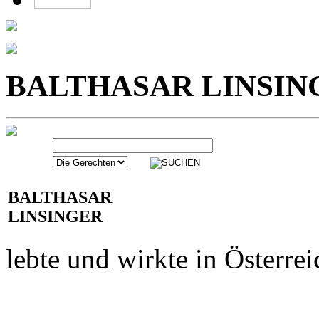
BALTHASAR LINSIN
BALTHASAR
LINSINGER
lebte und wirkte in Österrei