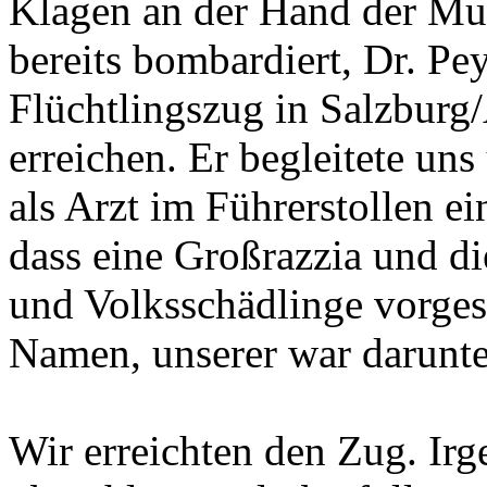
Klagen an der Hand der Mu
bereits bombardiert, Dr. Pey
Flüchtlingszug in Salzburg/
erreichen. Er begleitete uns 
als Arzt im Führerstollen ei
dass eine Großrazzia und di
und Volksschädlinge vorges
Namen, unserer war darunte
Wir erreichten den Zug. Ir