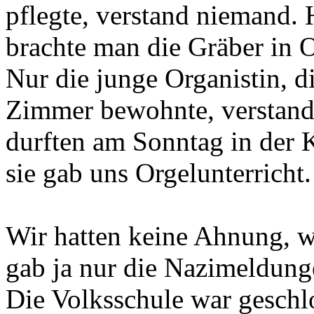
pflegte, verstand niemand. 
brachte man die Gräber in O
Nur die junge Organistin, 
Zimmer bewohnte, verstand
durften am Sonntag in der K
sie gab uns Orgelunterricht.
Wir hatten keine Ahnung, wi
gab ja nur die Nazimeldung
Die Volksschule war geschl