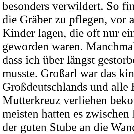
besonders verwildert. So fi
die Gräber zu pflegen, vor a
Kinder lagen, die oft nur e
geworden waren. Manchmal 
dass ich über längst gestor
musste. Großarl war das kin
Großdeutschlands und alle 
Mutterkreuz verliehen beko
meisten hatten es zwischen 
der guten Stube an die Wan