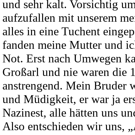
und sehr kalt. Vorsichtig u
aufzufallen mit unserem m
alles in eine Tuchent einge
fanden meine Mutter und ich 
Not. Erst nach Umwegen ka
Großarl und nie waren die 
anstrengend. Mein Bruder 
und Müdigkeit, er war ja ers
Nazinest, alle hätten uns un
Also entschieden wir uns, 