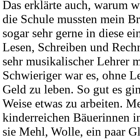
Das erklärte auch, warum wi
die Schule mussten mein Br
sogar sehr gerne in diese ei
Lesen, Schreiben und Rechn
sehr musikalischer Lehrer m
Schwieriger war es, ohne 
Geld zu leben. So gut es gin
Weise etwas zu arbeiten. M
kinderreichen Bäuerinnen i
sie Mehl, Wolle, ein paar 