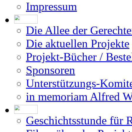
Impressum
Die Allee der Gerecht
Die aktuellen Projekte
Projekt-Bücher / Beste
Sponsoren
Unterstützungs-Komit
in memoriam Alfred 
Geschichtsstunde für 