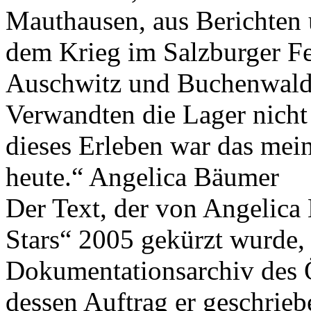
Mauthausen, aus Berichten 
dem Krieg im Salzburger Fe
Auschwitz und Buchenwald. 
Verwandten die Lager nicht 
dieses Erleben war das meine
heute.“ Angelica Bäumer
Der Text, der von Angelica
Stars“ 2005 gekürzt wurde, 
Dokumentationsarchiv des Ö
dessen Auftrag er geschrieb