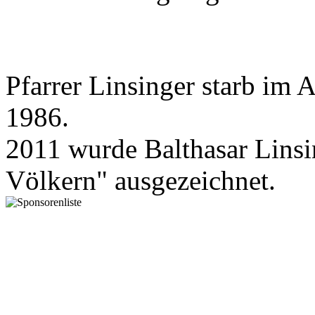
Pfarrer Linsinger starb im 
1986.
2011 wurde Balthasar Linsin
Völkern" ausgezeichnet.