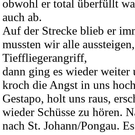
obwohl er total überfüllt w
auch ab.
Auf der Strecke blieb er im
mussten wir alle aussteigen
Tieffliegerangriff,
dann ging es wieder weiter
kroch die Angst in uns hoch
Gestapo, holt uns raus, ers
wieder Schüsse zu hören. N
nach St. Johann/Pongau. Es