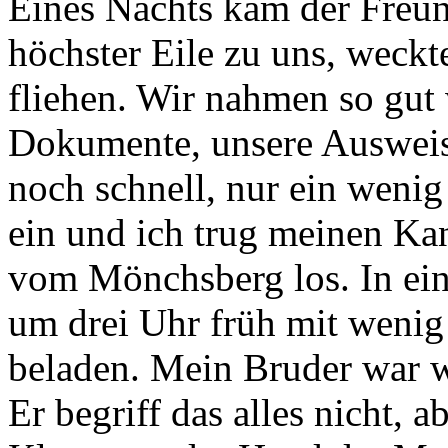
Eines Nachts kam der Freun
höchster Eile zu uns, weckt
fliehen. Wir nahmen so gut 
Dokumente, unsere Ausweis
noch schnell, nur ein weni
ein und ich trug meinen Ka
vom Mönchsberg los. In ein
um drei Uhr früh mit wenig
beladen. Mein Bruder war w
Er begriff das alles nicht, 