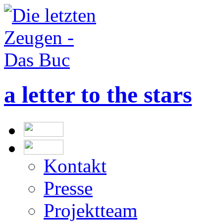
a letter to the stars
Kontakt
Presse
Projektteam