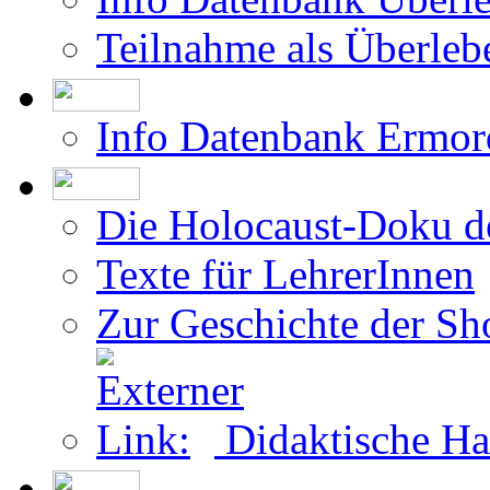
Teilnahme als Überleb
Info Datenbank Ermor
Die Holocaust-Doku 
Texte für LehrerInnen
Zur Geschichte der Sh
Didaktische Ha