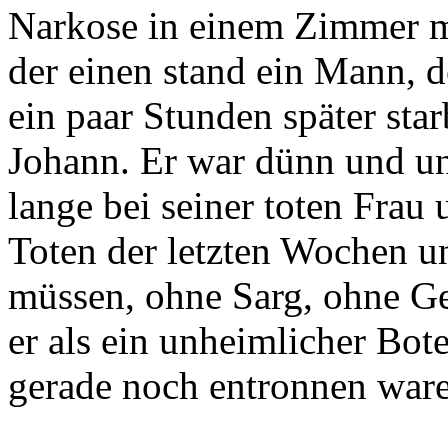
Narkose in einem Zimmer m
der einen stand ein Mann, de
ein paar Stunden später sta
Johann. Er war dünn und une
lange bei seiner toten Frau 
Toten der letzten Wochen un
müssen, ohne Sarg, ohne G
er als ein unheimlicher Bote
gerade noch entronnen war