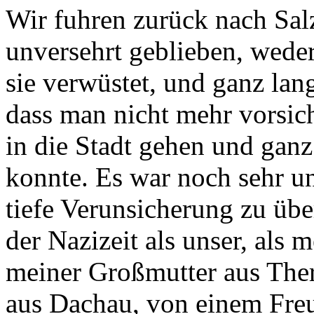
Wir fuhren zurück nach Sa
unversehrt geblieben, wed
sie verwüstet, und ganz la
dass man nicht mehr vorsic
in die Stadt gehen und gan
konnte. Es war noch sehr un
tiefe Verunsicherung zu üb
der Nazizeit als unser, als 
meiner Großmutter aus The
aus Dachau, von einem Freu