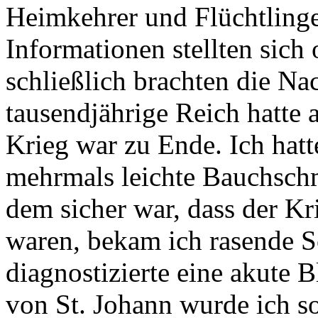
Heimkehrer und Flüchtlinge 
Informationen stellten sich 
schließlich brachten die Na
tausendjährige Reich hatte 
Krieg war zu Ende. Ich hatt
mehrmals leichte Bauchschm
dem sicher war, dass der K
waren, bekam ich rasende S
diagnostizierte eine akute
von St. Johann wurde ich so