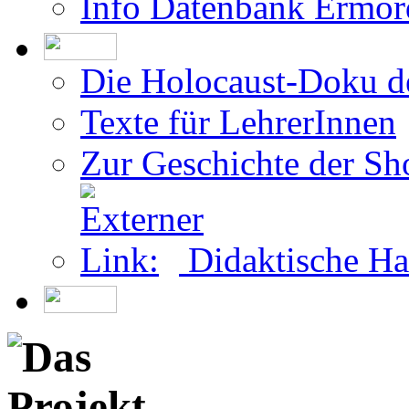
Info Datenbank Ermor
Die Holocaust-Doku 
Texte für LehrerInnen
Zur Geschichte der Sh
Didaktische Ha