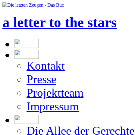
a letter to the stars
Kontakt
Presse
Projektteam
Impressum
Die Allee der Gerecht