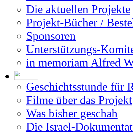
Die aktuellen Projekte
Projekt-Bücher / Beste
Sponsoren
Unterstützungs-Komit
in memoriam Alfred 
Geschichtsstunde für 
Filme über das Projekt
Was bisher geschah
Die Israel-Dokumentat