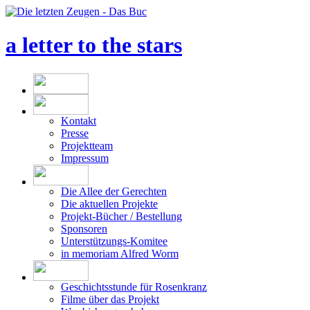
a letter to the stars
Kontakt
Presse
Projektteam
Impressum
Die Allee der Gerechten
Die aktuellen Projekte
Projekt-Bücher / Bestellung
Sponsoren
Unterstützungs-Komitee
in memoriam Alfred Worm
Geschichtsstunde für Rosenkranz
Filme über das Projekt