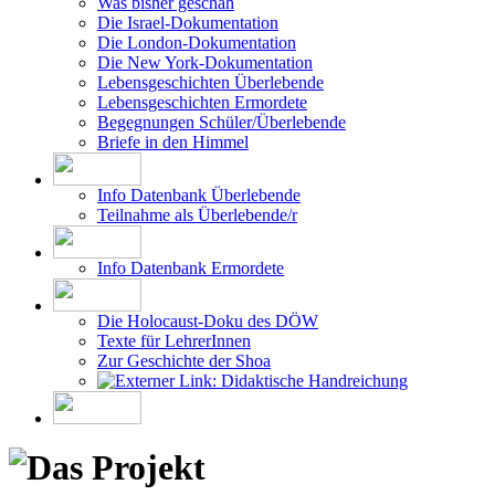
Was bisher geschah
Die Israel-Dokumentation
Die London-Dokumentation
Die New York-Dokumentation
Lebensgeschichten Überlebende
Lebensgeschichten Ermordete
Begegnungen Schüler/Überlebende
Briefe in den Himmel
Info Datenbank Überlebende
Teilnahme als Überlebende/r
Info Datenbank Ermordete
Die Holocaust-Doku des DÖW
Texte für LehrerInnen
Zur Geschichte der Shoa
Didaktische Handreichung