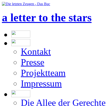
a letter to the stars
Kontakt
Presse
Projektteam
Impressum
Die Allee der Gerecht