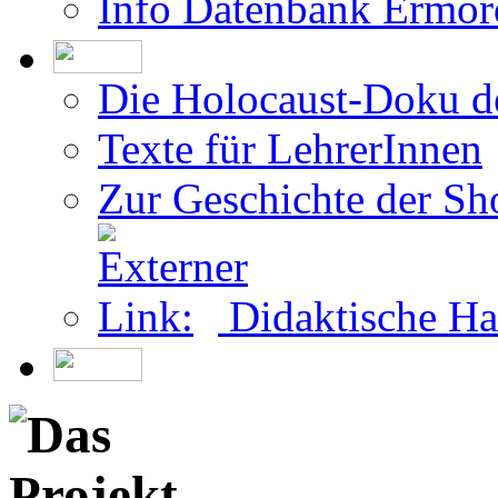
Info Datenbank Ermor
Die Holocaust-Doku 
Texte für LehrerInnen
Zur Geschichte der Sh
Didaktische Ha