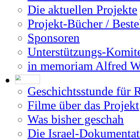
Die aktuellen Projekte
Projekt-Bücher / Beste
Sponsoren
Unterstützungs-Komit
in memoriam Alfred 
Geschichtsstunde für 
Filme über das Projekt
Was bisher geschah
Die Israel-Dokumentat