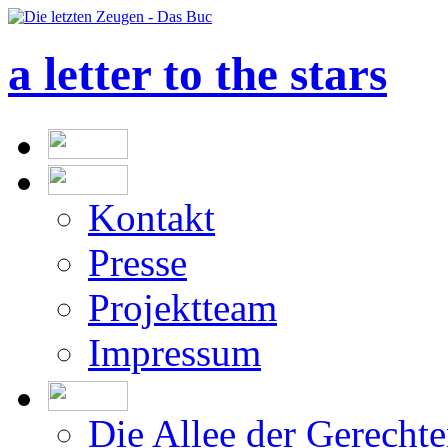
a letter to the stars
Kontakt
Presse
Projektteam
Impressum
Die Allee der Gerecht