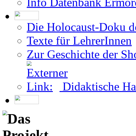
Info Datenbank Ermor
Die Holocaust-Doku 
Texte für LehrerInnen
Zur Geschichte der Sh
Didaktische Ha