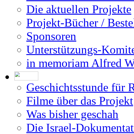
Die aktuellen Projekte
Projekt-Bücher / Beste
Sponsoren
Unterstützungs-Komit
in memoriam Alfred 
Geschichtsstunde für 
Filme über das Projekt
Was bisher geschah
Die Israel-Dokumentat