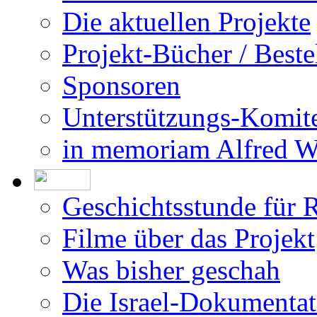
Die aktuellen Projekte
Projekt-Bücher / Beste
Sponsoren
Unterstützungs-Komit
in memoriam Alfred 
Geschichtsstunde für 
Filme über das Projekt
Was bisher geschah
Die Israel-Dokumentat