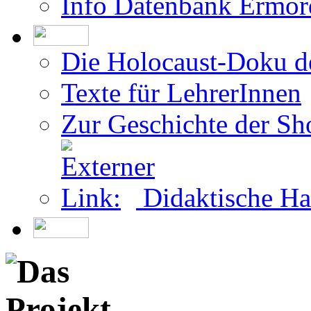
Info Datenbank Ermor
Die Holocaust-Doku 
Texte für LehrerInnen
Zur Geschichte der Sh
Didaktische Ha