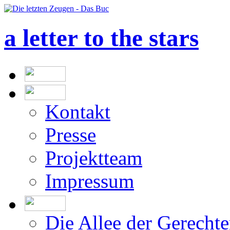
a letter to the stars
Kontakt
Presse
Projektteam
Impressum
Die Allee der Gerecht