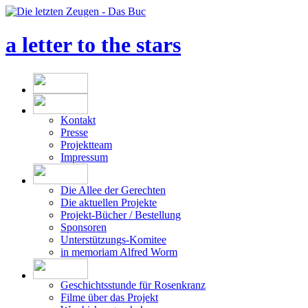
a letter to the stars
Kontakt
Presse
Projektteam
Impressum
Die Allee der Gerechten
Die aktuellen Projekte
Projekt-Bücher / Bestellung
Sponsoren
Unterstützungs-Komitee
in memoriam Alfred Worm
Geschichtsstunde für Rosenkranz
Filme über das Projekt