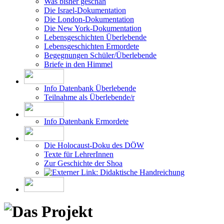
Was bisher geschah
Die Israel-Dokumentation
Die London-Dokumentation
Die New York-Dokumentation
Lebensgeschichten Überlebende
Lebensgeschichten Ermordete
Begegnungen Schüler/Überlebende
Briefe in den Himmel
Info Datenbank Überlebende
Teilnahme als Überlebende/r
Info Datenbank Ermordete
Die Holocaust-Doku des DÖW
Texte für LehrerInnen
Zur Geschichte der Shoa
Didaktische Handreichung