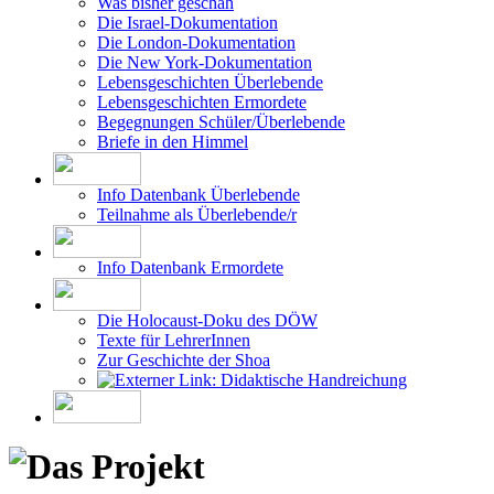
Was bisher geschah
Die Israel-Dokumentation
Die London-Dokumentation
Die New York-Dokumentation
Lebensgeschichten Überlebende
Lebensgeschichten Ermordete
Begegnungen Schüler/Überlebende
Briefe in den Himmel
Info Datenbank Überlebende
Teilnahme als Überlebende/r
Info Datenbank Ermordete
Die Holocaust-Doku des DÖW
Texte für LehrerInnen
Zur Geschichte der Shoa
Didaktische Handreichung