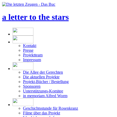
a letter to the stars
Kontakt
Presse
Projektteam
Impressum
Die Allee der Gerechten
Die aktuellen Projekte
Projekt-Bücher / Bestellung
Sponsoren
Unterstützungs-Komitee
in memoriam Alfred Worm
Geschichtsstunde für Rosenkranz
Filme über das Projekt