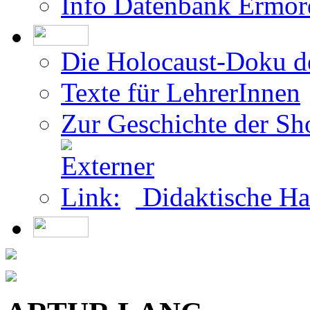
Die Holocaust-Doku 
Texte für LehrerInnen
Zur Geschichte der Sh
Didaktische Ha
ARTUR LANC