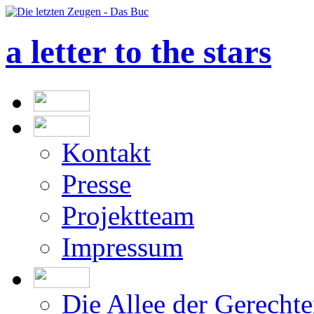
a letter to the stars
Kontakt
Presse
Projektteam
Impressum
Die Allee der Gerecht