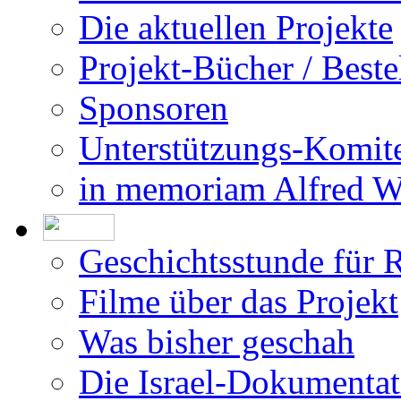
Die aktuellen Projekte
Projekt-Bücher / Beste
Sponsoren
Unterstützungs-Komit
in memoriam Alfred 
Geschichtsstunde für 
Filme über das Projekt
Was bisher geschah
Die Israel-Dokumentat