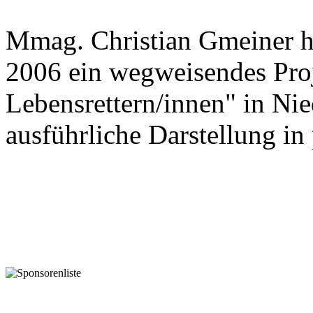
Mmag. Christian Gmeiner h
2006 ein wegweisendes Proj
Lebensrettern/innen" in Nie
ausführliche Darstellung in