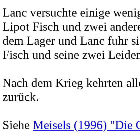
Lanc versuchte einige wenig
Lipot Fisch und zwei ander
dem Lager und Lanc fuhr sie
Fisch und seine zwei Leide
Nach dem Krieg kehrten alle
zurück.
Siehe
Meisels (1996) "Die 