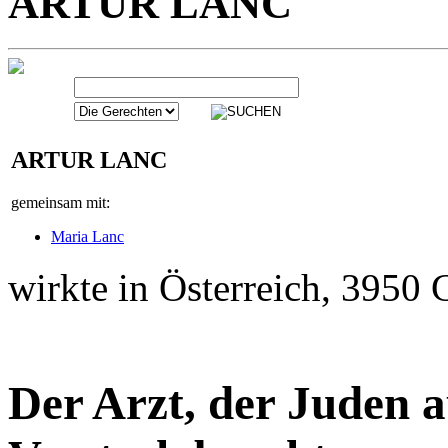
ARTUR LANC
gemeinsam mit:
Maria Lanc
wirkte in Österreich, 3950
Der Arzt, der Juden a
Versteck brachte